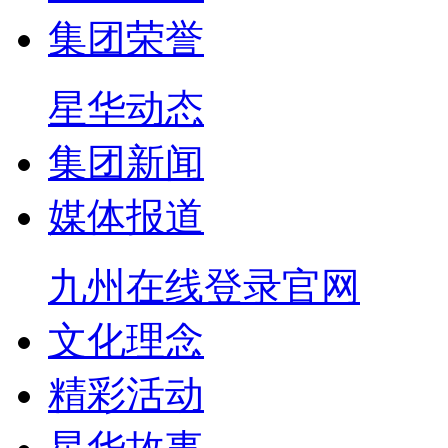
集团荣誉
星华动态
集团新闻
媒体报道
九州在线登录官网
文化理念
精彩活动