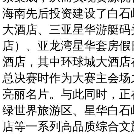
海南先后投资建设了白石
大酒店、三亚星华游艇码
店）、亚龙湾星华套房假
酒店，其中环球城大酒店在
总决赛时作为大赛主会场
亮丽名片。与此同时，正
绿世界旅游区、星华白石
店等一系列高品质综合文