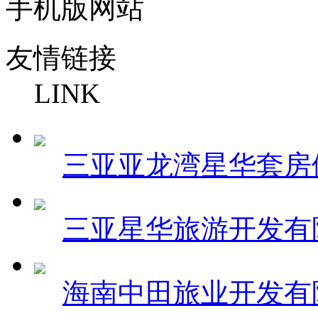
手机版网站
友情链接
LINK
三亚亚龙湾星华套房
三亚星华旅游开发有
海南中田旅业开发有