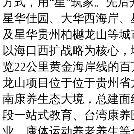
方式，用“星”筑家。先
星华佳园、大华西海岸、
及星华贵州柏樾龙山等城
以海口西扩战略为核心，
览22公里黄金海岸线的
龙山项目位于位于贵州省龙
南康养生态大境，总建面
段一站式教育、台湾康养
业、康体运动养老养生等全