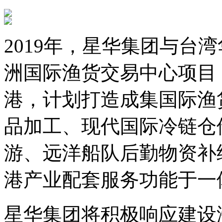
2019年，星华集团与台
洲国际渔货交易中心项目
港，计划打造成集国际渔
品加工、现代国际冷链仓
游、远洋船队后勤物资补
港产业配套服务功能于一
星华集团将积极响应建设