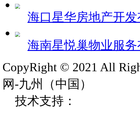
海口星华房地产开发
海南星悦巢物业服务
CopyRight © 2021 All
网-九州（中国）
技术支持：