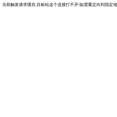
当前触发请求缓存,目标站这个连接打不开!如需重定向到指定地址